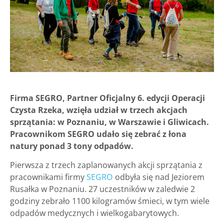
Firma SEGRO, Partner Oficjalny 6. edycji Operacji
Czysta Rzeka, wzięła udział w trzech akcjach
sprzątania: w Poznaniu, w Warszawie i Gliwicach.
Pracownikom SEGRO udało się zebrać z łona
natury ponad 3 tony odpadów.
Pierwsza z trzech zaplanowanych akcji sprzątania z
pracownikami firmy
SEGRO
odbyła się nad Jeziorem
Rusałka w Poznaniu. 27 uczestników w zaledwie 2
godziny zebrało 1100 kilogramów śmieci, w tym wiele
odpadów medycznych i wielkogabarytowych.