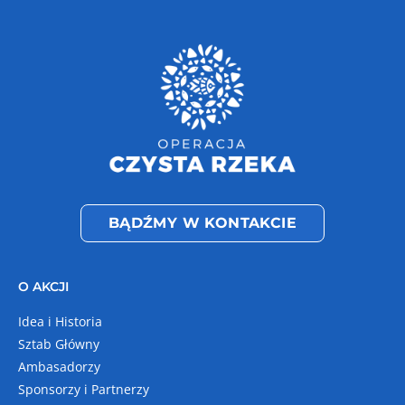
BĄDŹMY W KONTAKCIE
O AKCJI
Idea i Historia
Sztab Główny
Ambasadorzy
Sponsorzy i Partnerzy