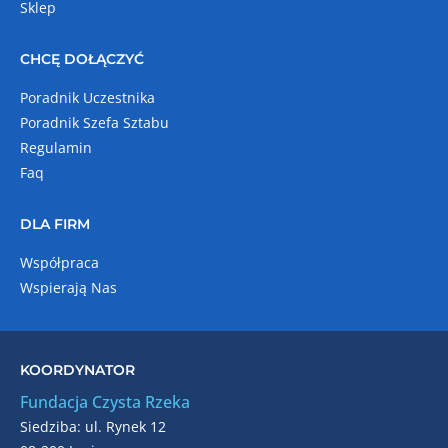
Sklep
CHCĘ DOŁĄCZYĆ
Poradnik Uczestnika
Poradnik Szefa Sztabu
Regulamin
Faq
DLA FIRM
Współpraca
Wspierają Nas
KOORDYNATOR
Fundacja Czysta Rzeka
Siedziba: ul. Rynek 12