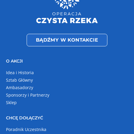
BĄDŹMY W KONTAKCIE
O AKCJI
Idea i Historia
Sztab Główny
Ambasadorzy
Sponsorzy i Partnerzy
Sklep
CHCĘ DOŁĄCZYĆ
Poradnik Uczestnika