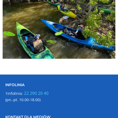
INFOLINIA
22 290 20 40
1infolinia:
(pn.-pt. 10.00-18.00)
KONTAKT DLA MEDIÓW