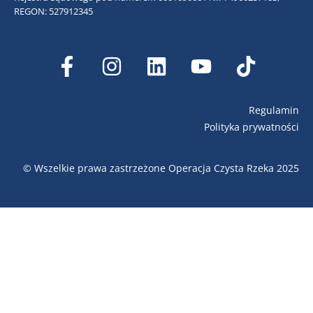
REGON: 527912345
Regulamin
Polityka prywatności
© Wszelkie prawa zastrzeżone Operacja Czysta Rzeka 2025