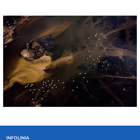
INFOLINIA