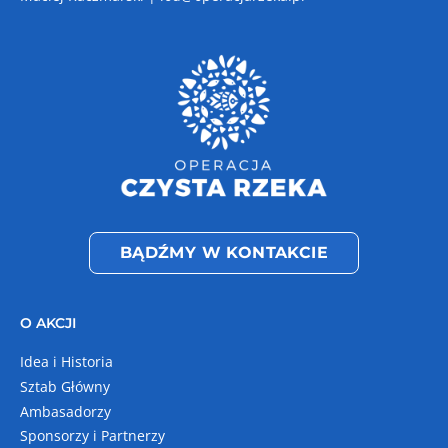
BĄDŹMY W KONTAKCIE
O AKCJI
Idea i Historia
Sztab Główny
Ambasadorzy
Sponsorzy i Partnerzy