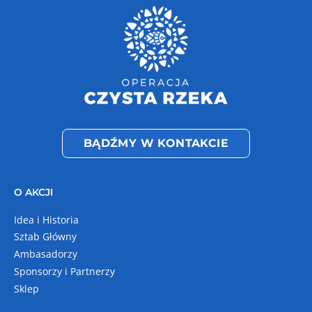
BĄDŹMY W KONTAKCIE
O AKCJI
Idea i Historia
Sztab Główny
Ambasadorzy
Sponsorzy i Partnerzy
Sklep