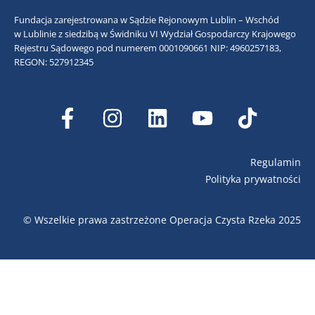
Fundacja zarejestrowana w Sądzie Rejonowym Lublin – Wschód
w Lublinie z siedzibą w Świdniku VI Wydział Gospodarczy Krajowego
Rejestru Sądowego pod numerem 0001090661
NIP: 4960257183,
REGON: 527912345
Regulamin
Polityka prywatności
© Wszelkie prawa zastrzeżone Operacja Czysta Rzeka 2025