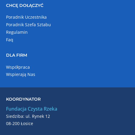
CHCĘ DOŁĄCZYĆ
Poradnik Uczestnika
Poradnik Szefa Sztabu
Regulamin
Faq
DLA FIRM
Współpraca
Wspierają Nas
KOORDYNATOR
Fundacja Czysta Rzeka
Siedziba: ul. Rynek 12
08-200 Łosice