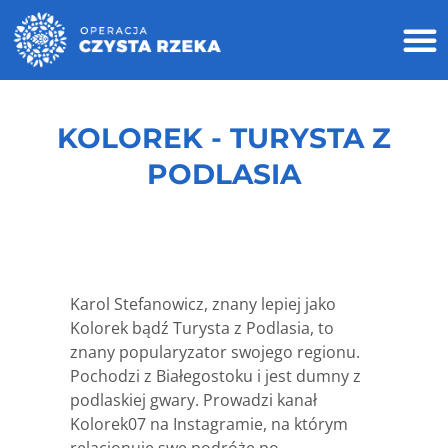
KOLOREK - TURYSTA Z
PODLASIA
Karol Stefanowicz, znany lepiej jako
Kolorek bądź Turysta z Podlasia, to
znany popularyzator swojego regionu.
Pochodzi z Białegostoku i jest dumny z
podlaskiej gwary. Prowadzi kanał
Kolorek07 na Instagramie, na którym