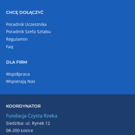
CHCĘ DOŁĄCZYĆ
Poradnik Uczestnika
Poradnik Szefa Sztabu
Regulamin
Faq
DLA FIRM
Współpraca
Wspierają Nas
KOORDYNATOR
Fundacja Czysta Rzeka
Siedziba: ul. Rynek 12
08-200 Łosice