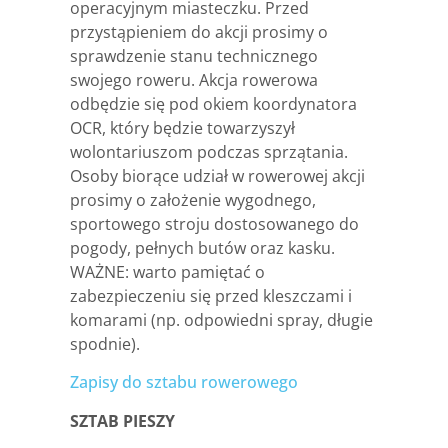
operacyjnym miasteczku. Przed
przystąpieniem do akcji prosimy o
sprawdzenie stanu technicznego
swojego roweru. Akcja rowerowa
odbędzie się pod okiem koordynatora
OCR, który będzie towarzyszył
wolontariuszom podczas sprzątania.
Osoby biorące udział w rowerowej akcji
prosimy o założenie
wygodnego,
sportowego stroju dostosowanego do
pogody, pełnych butów oraz kasku.
WAŻNE: warto pamiętać o
zabezpieczeniu się przed kleszczami i
komarami (np. odpowiedni spray, długie
spodnie).
Zapisy do sztabu rowerowego
SZTAB PIESZY