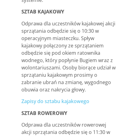
systemie.
SZTAB KAJAKOWY
Odprawa dla uczestników kajakowej akcji
sprzątania odbędzie się o 10:30 w
operacyjnym miasteczku. Spływ
kajakowy połączony ze sprzątaniem
odbędzie się pod okiem ratownika
wodnego, który popłynie Bugiem wraz z
wolontariuszami. Osoby biorące udział w
sprzątaniu kajakowym prosimy o
zabranie ubrań na zmianę, wygodnego
obuwia oraz nakrycia głowy.
Zapisy do sztabu kajakowego
SZTAB ROWEROWY
Odprawa dla uczestników rowerowej
akcji sprzątania odbędzie się o 11:30 w