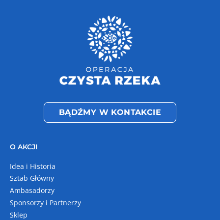
BĄDŹMY W KONTAKCIE
O AKCJI
Idea i Historia
Sztab Główny
Ambasadorzy
Sponsorzy i Partnerzy
Sklep