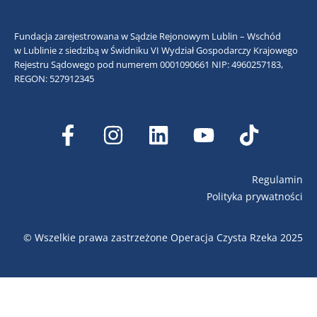
Fundacja zarejestrowana w Sądzie Rejonowym Lublin – Wschód
w Lublinie z siedzibą w Świdniku VI Wydział Gospodarczy Krajowego
Rejestru Sądowego pod numerem 0001090661
NIP: 4960257183,
REGON: 527912345
Regulamin
Polityka prywatności
© Wszelkie prawa zastrzeżone Operacja Czysta Rzeka 2025