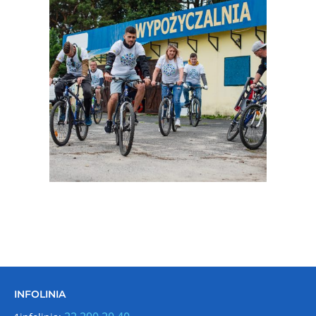
INFOLINIA