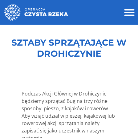
SZTABY SPRZĄTAJĄCE W
DROHICZYNIE
Podczas Akcji Głównej w Drohiczynie
będziemy sprzątać Bug na trzy różne
sposoby: pieszo, z kajaków i rowerów.
Aby wziąć udział w pieszej, kajakowej lub
rowerowej akcji sprzątania należy
zapisać się jako uczestnik w naszym