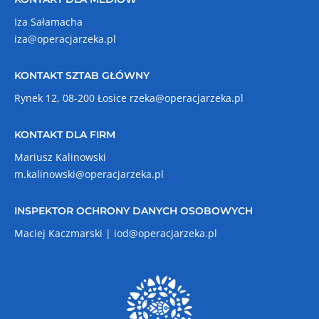
Iza Sałamacha
iza@operacjarzeka.pl
KONTAKT SZTAB GŁÓWNY
Rynek 12, 08-200 Łosice
rzeka@operacjarzeka.pl
KONTAKT DLA FIRM
Mariusz Kalinowski
m.kalinowski@operacjarzeka.pl
INSPEKTOR OCHRONY DANYCH OSOBOWYCH
Maciej Kaczmarski |
iod@operacjarzeka.pl