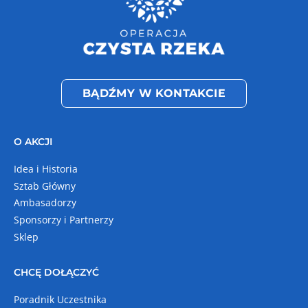
BĄDŹMY W KONTAKCIE
O AKCJI
Idea i Historia
Sztab Główny
Ambasadorzy
Sponsorzy i Partnerzy
Sklep
CHCĘ DOŁĄCZYĆ
Poradnik Uczestnika