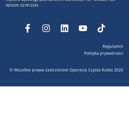
REGON: 527912345
Regulamin
Polityka prywatności
© Wszelkie prawa zastrzeżone Operacja Czysta Rzeka 2025