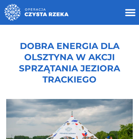
DOBRA ENERGIA DLA
OLSZTYNA W AKCJI
SPRZĄTANIA JEZIORA
TRACKIEGO