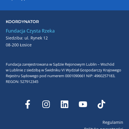
KOORDYNATOR
Fundacja Czysta Rzeka
Siedziba: ul. Rynek 12
08-200 Łosice
Fundacja zarejestrowana w Sądzie Rejonowym Lublin – Wschód
w Lublinie z siedzibą w Świdniku VI Wydział Gospodarczy Krajowego
Rejestru Sądowego pod numerem 0001090661
NIP: 4960257183,
REGON: 527912345
Regulamin