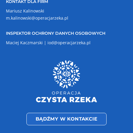
KONTAKT DLA FIRM
Mariusz Kalinowski
m.kalinowski@operacjarzeka.pl
INSPEKTOR OCHRONY DANYCH OSOBOWYCH
Maciej Kaczmarski |
iod@operacjarzeka.pl
BĄDŹMY W KONTAKCIE