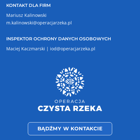
KONTAKT DLA FIRM
Mariusz Kalinowski
m.kalinowski@operacjarzeka.pl
INSPEKTOR OCHRONY DANYCH OSOBOWYCH
Maciej Kaczmarski |
iod@operacjarzeka.pl
BĄDŹMY W KONTAKCIE