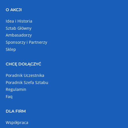
O AKCJI
Idea i Historia
Sztab Główny
Ambasadorzy
Sponsorzy i Partnerzy
Sklep
CHCĘ DOŁĄCZYĆ
Poradnik Uczestnika
Poradnik Szefa Sztabu
Regulamin
Faq
DLA FIRM
Współpraca