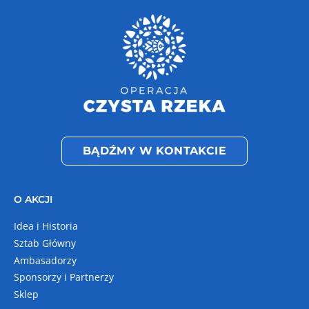
BĄDŹMY W KONTAKCIE
O AKCJI
Idea i Historia
Sztab Główny
Ambasadorzy
Sponsorzy i Partnerzy
Sklep