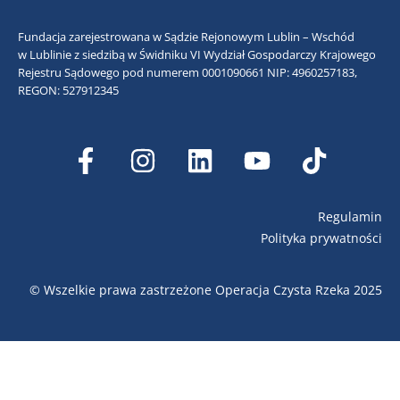
Fundacja zarejestrowana w Sądzie Rejonowym Lublin – Wschód
w Lublinie z siedzibą w Świdniku VI Wydział Gospodarczy Krajowego
Rejestru Sądowego pod numerem 0001090661
NIP: 4960257183,
REGON: 527912345
Regulamin
Polityka prywatności
© Wszelkie prawa zastrzeżone Operacja Czysta Rzeka 2025