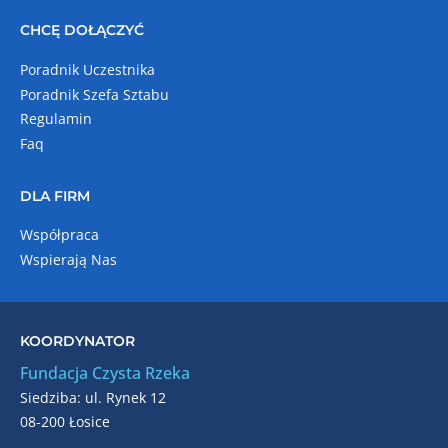
CHCĘ DOŁĄCZYĆ
Poradnik Uczestnika
Poradnik Szefa Sztabu
Regulamin
Faq
DLA FIRM
Współpraca
Wspierają Nas
KOORDYNATOR
Fundacja Czysta Rzeka
Siedziba: ul. Rynek 12
08-200 Łosice