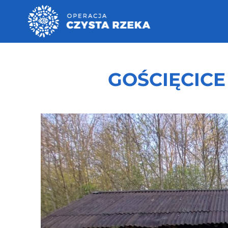
GOŚCIĘCICE