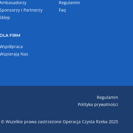
Ambasadorzy
Regulamin
Sponsorzy i Partnerzy
Faq
Sklep
DLA FIRM
Współpraca
Wspierają Nas
Regulamin
Polityka prywatności
© Wszelkie prawa zastrzeżone Operacja Czysta Rzeka 2025