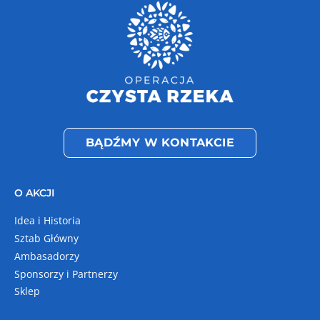
BĄDŹMY W KONTAKCIE
O AKCJI
Idea i Historia
Sztab Główny
Ambasadorzy
Sponsorzy i Partnerzy
Sklep