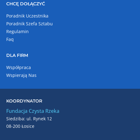
CHCĘ DOŁĄCZYĆ
Poradnik Uczestnika
Poradnik Szefa Sztabu
Regulamin
Faq
DLA FIRM
Współpraca
Wspierają Nas
KOORDYNATOR
Fundacja Czysta Rzeka
Siedziba: ul. Rynek 12
08-200 Łosice