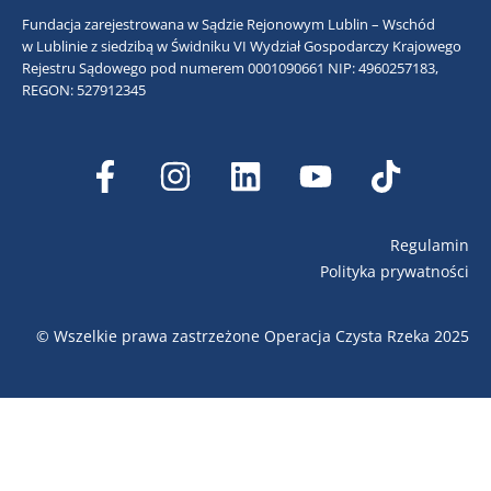
Fundacja zarejestrowana w Sądzie Rejonowym Lublin – Wschód
w Lublinie z siedzibą w Świdniku VI Wydział Gospodarczy Krajowego
Rejestru Sądowego pod numerem 0001090661
NIP: 4960257183,
REGON: 527912345
Regulamin
Polityka prywatności
© Wszelkie prawa zastrzeżone Operacja Czysta Rzeka 2025