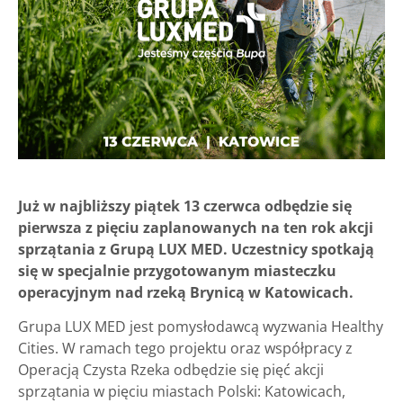
Już w najbliższy piątek 13 czerwca odbędzie się
pierwsza z pięciu zaplanowanych na ten rok akcji
sprzątania z Grupą LUX MED. Uczestnicy spotkają
się w specjalnie przygotowanym miasteczku
operacyjnym nad rzeką Brynicą w Katowicach.
Grupa LUX MED jest pomysłodawcą wyzwania Healthy
Cities. W ramach tego projektu oraz współpracy z
Operacją Czysta Rzeka odbędzie się pięć akcji
sprzątania w pięciu miastach Polski: Katowicach,