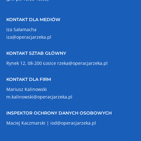
KONTAKT DLA MEDIÓW
Iza Sałamacha
iza@operacjarzeka.pl
KONTAKT SZTAB GŁÓWNY
Rynek 12, 08-200 Łosice
rzeka@operacjarzeka.pl
KONTAKT DLA FIRM
Mariusz Kalinowski
m.kalinowski@operacjarzeka.pl
INSPEKTOR OCHRONY DANYCH OSOBOWYCH
Maciej Kaczmarski |
iod@operacjarzeka.pl