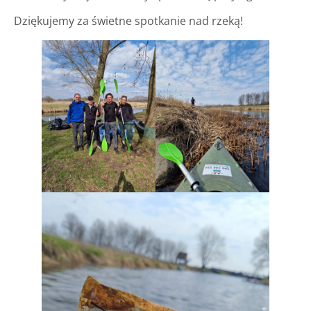
Dziękujemy za świetne spotkanie nad rzeką!