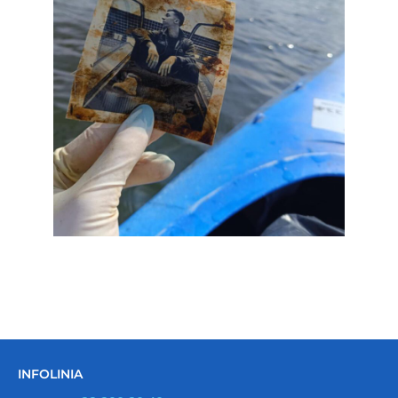
INFOLINIA