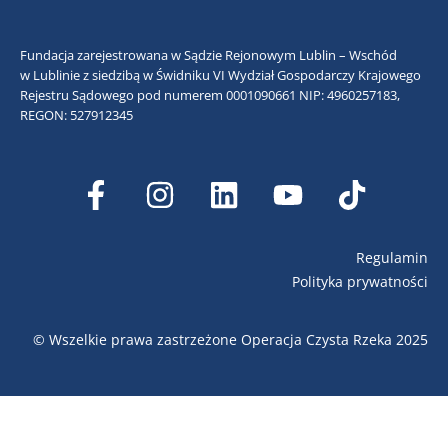
Fundacja zarejestrowana w Sądzie Rejonowym Lublin – Wschód
w Lublinie z siedzibą w Świdniku VI Wydział Gospodarczy Krajowego
Rejestru Sądowego pod numerem 0001090661
NIP: 4960257183,
REGON: 527912345
Regulamin
Polityka prywatności
© Wszelkie prawa zastrzeżone Operacja Czysta Rzeka 2025