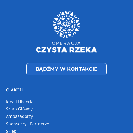
BĄDŹMY W KONTAKCIE
O AKCJI
Idea i Historia
Sztab Główny
Ambasadorzy
Sponsorzy i Partnerzy
Sklep