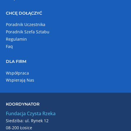
CHCĘ DOŁĄCZYĆ
Poradnik Uczestnika
Poradnik Szefa Sztabu
Regulamin
Faq
DLA FIRM
Współpraca
Wspierają Nas
KOORDYNATOR
Fundacja Czysta Rzeka
Siedziba: ul. Rynek 12
08-200 Łosice