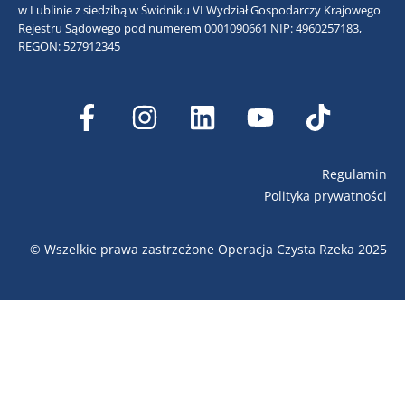
w Lublinie z siedzibą w Świdniku VI Wydział Gospodarczy Krajowego
Rejestru Sądowego pod numerem 0001090661
NIP: 4960257183,
REGON: 527912345
Regulamin
Polityka prywatności
© Wszelkie prawa zastrzeżone Operacja Czysta Rzeka 2025