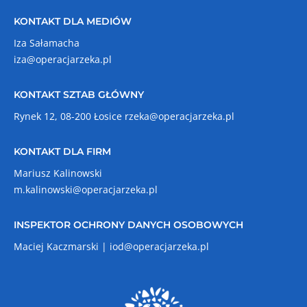
KONTAKT DLA MEDIÓW
Iza Sałamacha
iza@operacjarzeka.pl
KONTAKT SZTAB GŁÓWNY
Rynek 12, 08-200 Łosice
rzeka@operacjarzeka.pl
KONTAKT DLA FIRM
Mariusz Kalinowski
m.kalinowski@operacjarzeka.pl
INSPEKTOR OCHRONY DANYCH OSOBOWYCH
Maciej Kaczmarski |
iod@operacjarzeka.pl