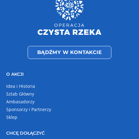
BĄDŹMY W KONTAKCIE
O AKCJI
Idea i Historia
Sztab Główny
Ambasadorzy
Sponsorzy i Partnerzy
Sklep
CHCĘ DOŁĄCZYĆ