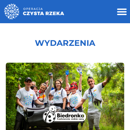
WYDARZENIA