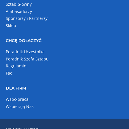
Sztab Główny
Ambasadorzy
Sponsorzy i Partnerzy
Sklep
CHCĘ DOŁĄCZYĆ
Poradnik Uczestnika
Poradnik Szefa Sztabu
Regulamin
Faq
DLA FIRM
Współpraca
Wspierają Nas