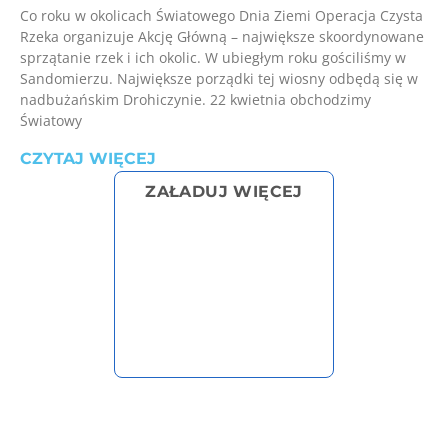
Co roku w okolicach Światowego Dnia Ziemi Operacja Czysta
Rzeka organizuje Akcję Główną – największe skoordynowane
sprzątanie rzek i ich okolic. W ubiegłym roku gościliśmy w
Sandomierzu. Największe porządki tej wiosny odbędą się w
nadbużańskim Drohiczynie. 22 kwietnia obchodzimy
Światowy
CZYTAJ WIĘCEJ
ZAŁADUJ WIĘCEJ