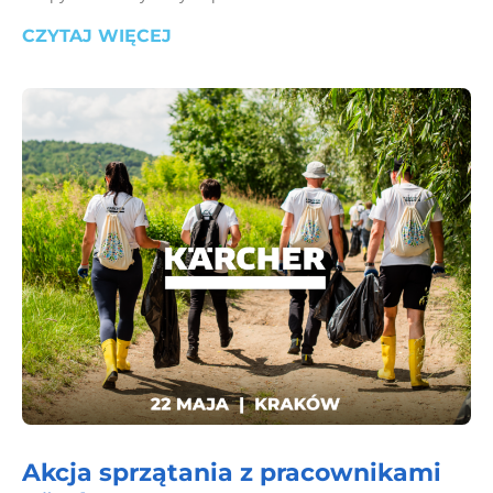
CZYTAJ WIĘCEJ
Akcja sprzątania z pracownikami