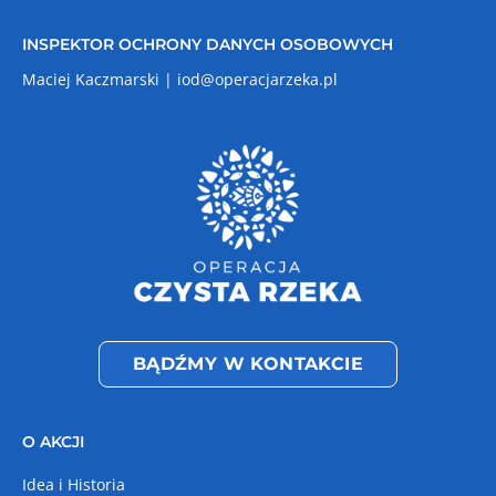
INSPEKTOR OCHRONY DANYCH OSOBOWYCH
Maciej Kaczmarski |
iod@operacjarzeka.pl
BĄDŹMY W KONTAKCIE
O AKCJI
Idea i Historia