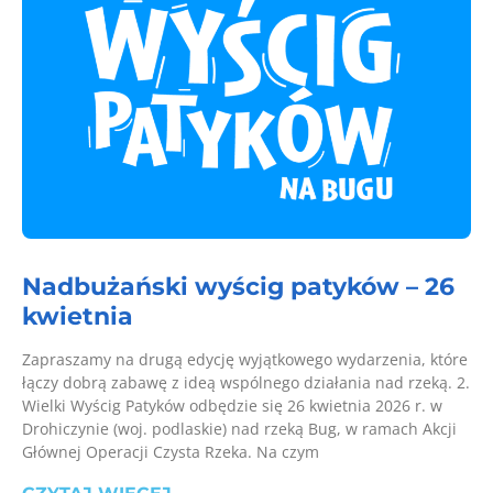
Nadbużański wyścig patyków – 26
kwietnia
Zapraszamy na drugą edycję wyjątkowego wydarzenia, które
łączy dobrą zabawę z ideą wspólnego działania nad rzeką. 2.
Wielki Wyścig Patyków odbędzie się 26 kwietnia 2026 r. w
Drohiczynie (woj. podlaskie) nad rzeką Bug, w ramach Akcji
Głównej Operacji Czysta Rzeka. Na czym