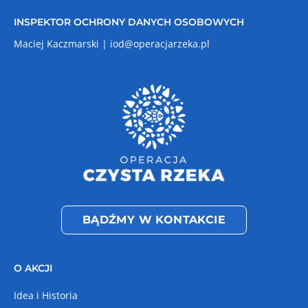
INSPEKTOR OCHRONY DANYCH OSOBOWYCH
Maciej Kaczmarski |
iod@operacjarzeka.pl
BĄDŹMY W KONTAKCIE
O AKCJI
Idea i Historia