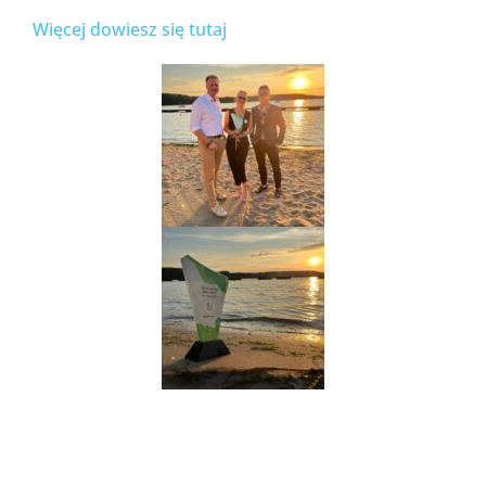
Więcej dowiesz się tutaj