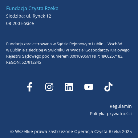
Fundacja Czysta Rzeka
Siedziba: ul. Rynek 12
08-200 Łosice
Fundacja zarejestrowana w Sądzie Rejonowym Lublin – Wschód
w Lublinie z siedzibą w Świdniku VI Wydział Gospodarczy Krajowego
Rejestru Sądowego pod numerem 0001090661
NIP: 4960257183,
REGON: 527912345
Regulamin
Polityka prywatności
© Wszelkie prawa zastrzeżone Operacja Czysta Rzeka 2025