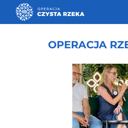
OPERACJA RZ