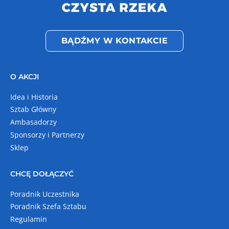
BĄDŹMY W KONTAKCIE
O AKCJI
Idea i Historia
Sztab Główny
Ambasadorzy
Sponsorzy i Partnerzy
Sklep
CHCĘ DOŁĄCZYĆ
Poradnik Uczestnika
Poradnik Szefa Sztabu
Regulamin