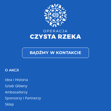
BĄDŹMY W KONTAKCIE
O AKCJI
Idea i Historia
Sztab Główny
Ambasadorzy
Sponsorzy i Partnerzy
Sklep