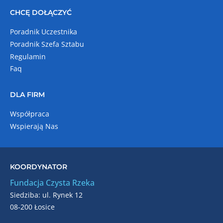
CHCĘ DOŁĄCZYĆ
Poradnik Uczestnika
Poradnik Szefa Sztabu
Regulamin
Faq
DLA FIRM
Współpraca
Wspierają Nas
KOORDYNATOR
Fundacja Czysta Rzeka
Siedziba: ul. Rynek 12
08-200 Łosice