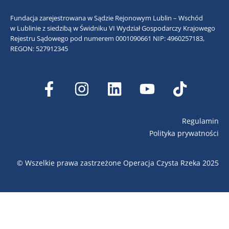
Fundacja zarejestrowana w Sądzie Rejonowym Lublin – Wschód
w Lublinie z siedzibą w Świdniku VI Wydział Gospodarczy Krajowego
Rejestru Sądowego pod numerem 0001090661
NIP: 4960257183,
REGON: 527912345
Regulamin
Polityka prywatności
© Wszelkie prawa zastrzeżone Operacja Czysta Rzeka 2025