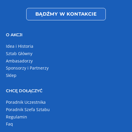
BĄDŹMY W KONTAKCIE
O AKCJI
Idea i Historia
Sztab Główny
Ambasadorzy
Sponsorzy i Partnerzy
Sklep
CHCĘ DOŁĄCZYĆ
Poradnik Uczestnika
Poradnik Szefa Sztabu
Regulamin
Faq