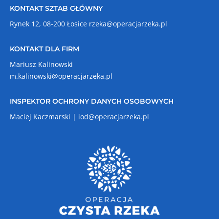
KONTAKT SZTAB GŁÓWNY
Rynek 12, 08-200 Łosice
rzeka@operacjarzeka.pl
KONTAKT DLA FIRM
Mariusz Kalinowski
m.kalinowski@operacjarzeka.pl
INSPEKTOR OCHRONY DANYCH OSOBOWYCH
Maciej Kaczmarski |
iod@operacjarzeka.pl