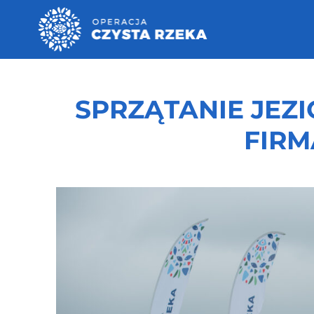
SPRZĄTANIE JEZ
FIRM