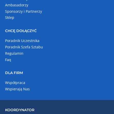
Ambasadorzy
Sponsorzy i Partnerzy
Sklep
CHCĘ DOŁĄCZYĆ
Poradnik Uczestnika
Poradnik Szefa Sztabu
Regulamin
Faq
DLA FIRM
Współpraca
Wspierają Nas
KOORDYNATOR