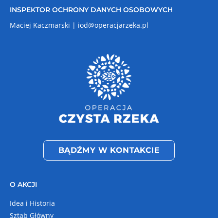
INSPEKTOR OCHRONY DANYCH OSOBOWYCH
Maciej Kaczmarski |
iod@operacjarzeka.pl
BĄDŹMY W KONTAKCIE
O AKCJI
Idea i Historia
Sztab Główny