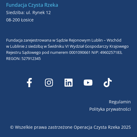
Fundacja Czysta Rzeka
Siedziba: ul. Rynek 12
08-200 Łosice
Fundacja zarejestrowana w Sądzie Rejonowym Lublin – Wschód
w Lublinie z siedzibą w Świdniku VI Wydział Gospodarczy Krajowego
Rejestru Sądowego pod numerem 0001090661
NIP: 4960257183,
REGON: 527912345
Regulamin
Polityka prywatności
© Wszelkie prawa zastrzeżone Operacja Czysta Rzeka 2025