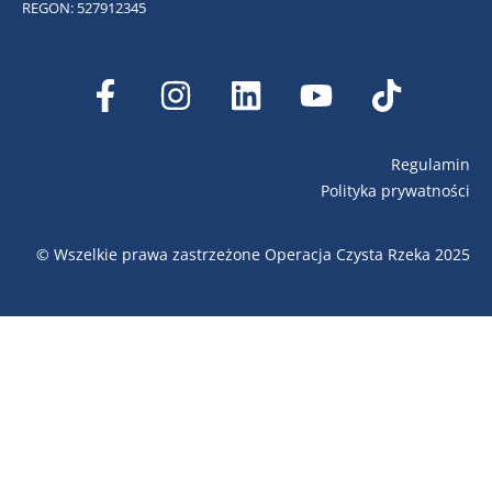
REGON: 527912345
Regulamin
Polityka prywatności
© Wszelkie prawa zastrzeżone Operacja Czysta Rzeka 2025