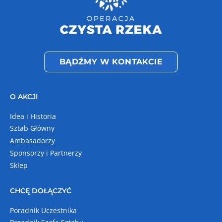
BĄDŹMY W KONTAKCIE
O AKCJI
Idea i Historia
Sztab Główny
Ambasadorzy
Sponsorzy i Partnerzy
Sklep
CHCĘ DOŁĄCZYĆ
Poradnik Uczestnika