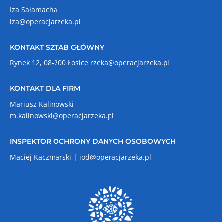
Iza Sałamacha
iza@operacjarzeka.pl
KONTAKT SZTAB GŁÓWNY
Rynek 12, 08-200 Łosice
rzeka@operacjarzeka.pl
KONTAKT DLA FIRM
Mariusz Kalinowski
m.kalinowski@operacjarzeka.pl
INSPEKTOR OCHRONY DANYCH OSOBOWYCH
Maciej Kaczmarski |
iod@operacjarzeka.pl