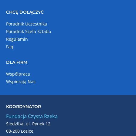
CHCĘ DOŁĄCZYĆ
Poradnik Uczestnika
Poradnik Szefa Sztabu
Regulamin
Faq
DLA FIRM
Współpraca
Wspierają Nas
KOORDYNATOR
Fundacja Czysta Rzeka
Siedziba: ul. Rynek 12
08-200 Łosice