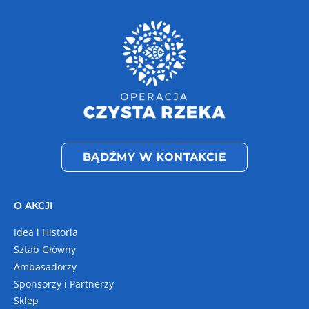
BĄDŹMY W KONTAKCIE
O AKCJI
Idea i Historia
Sztab Główny
Ambasadorzy
Sponsorzy i Partnerzy
Sklep