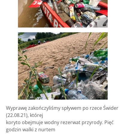
Wyprawę zakończyliśmy spływem po rzece Świder
(22.08.21), której
koryto obejmuje wodny rezerwat przyrody. Pięć
godzin walki z nurtem