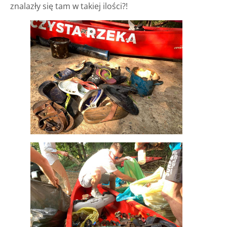
znalazły się tam w takiej ilości?!