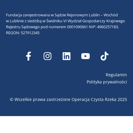
Fundacja zarejestrowana w Sądzie Rejonowym Lublin – Wschód
w Lublinie z siedzibą w Świdniku VI Wydział Gospodarczy Krajowego
Rejestru Sądowego pod numerem 0001090661
NIP: 4960257183,
REGON: 527912345
Regulamin
Polityka prywatności
© Wszelkie prawa zastrzeżone Operacja Czysta Rzeka 2025