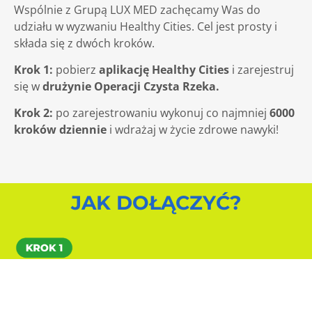
Wspólnie z Grupą LUX MED zachęcamy Was do
udziału w wyzwaniu Healthy Cities. Cel jest prosty i
składa się z dwóch kroków.
Krok 1:
pobierz
aplikację Healthy Cities
i zarejestruj
się w
drużynie Operacji Czysta Rzeka.
Krok 2:
po zarejestrowaniu wykonuj co najmniej
6000
kroków dziennie
i wdrażaj w życie zdrowe nawyki!
JAK DOŁĄCZYĆ?