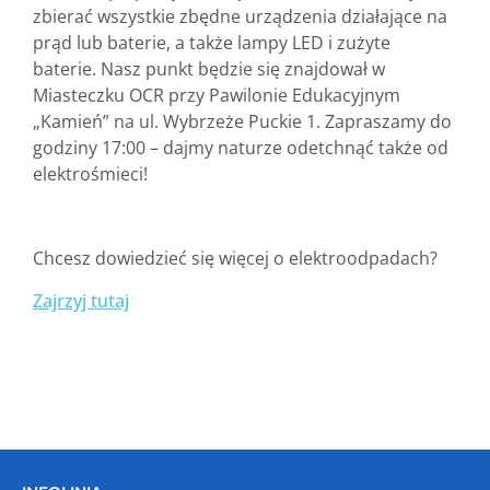
zbierać wszystkie zbędne urządzenia działające na
prąd lub baterie, a także lampy LED i zużyte
baterie.
Nasz punkt będzie się znajdował w
Miasteczku OCR przy Pawilonie Edukacyjnym
„Kamień” na ul. Wybrzeże Puckie 1. Zapraszamy do
godziny 17:00 – dajmy naturze odetchnąć także od
elektrośmieci!
Chcesz dowiedzieć się więcej o elektroodpadach?
Zajrzyj tutaj