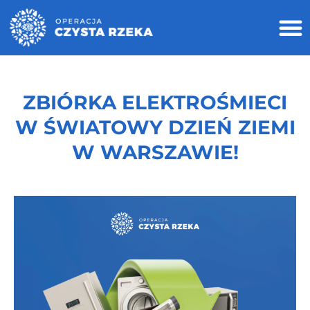
ZBIÓRKA ELEKTROŚMIECI
W ŚWIATOWY DZIEŃ ZIEMI
W WARSZAWIE!