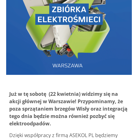
Już w tę sobotę (22 kwietnia) widzimy się na
akcji głównej w Warszawie! Przypominamy, że
poza sprzątaniem brzegów Wisły oraz integracją
tego dnia będzie można również pozbyć się
elektroodpadów.
Dzięki współpracy z firmą ASEKOL PL będziemy