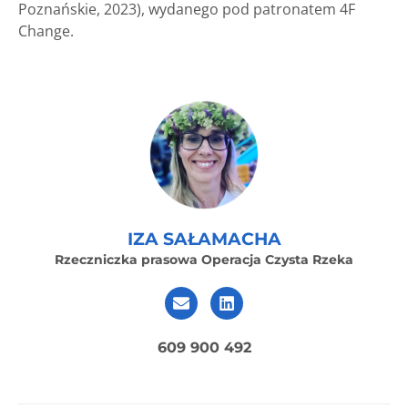
Poznańskie, 2023), wydanego pod patronatem 4F
Change.
IZA SAŁAMACHA
Rzeczniczka prasowa Operacja Czysta Rzeka
609 900 492