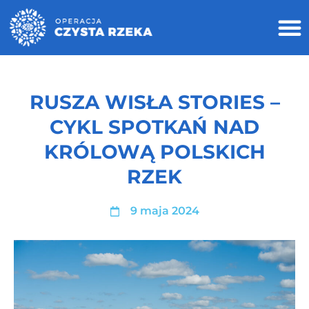
RUSZA WISŁA STORIES –
CYKL SPOTKAŃ NAD
KRÓLOWĄ POLSKICH
RZEK
9 maja 2024