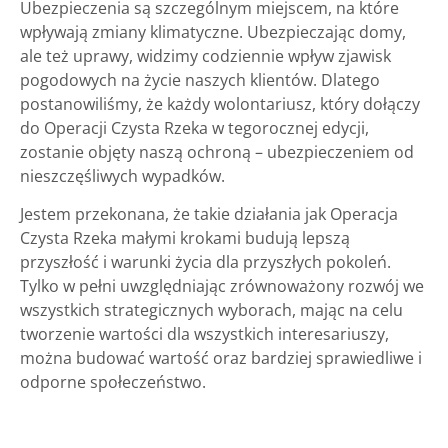
Ubezpieczenia są szczególnym miejscem, na które
wpływają zmiany klimatyczne. Ubezpieczając domy,
ale też uprawy, widzimy codziennie wpływ zjawisk
pogodowych na życie naszych klientów. Dlatego
postanowiliśmy, że każdy wolontariusz, który dołączy
do Operacji Czysta Rzeka w tegorocznej edycji,
zostanie objęty naszą ochroną – ubezpieczeniem od
nieszczęśliwych wypadków.
Jestem przekonana, że takie działania jak Operacja
Czysta Rzeka małymi krokami budują lepszą
przyszłość i warunki życia dla przyszłych pokoleń.
Tylko w pełni uwzględniając zrównoważony rozwój we
wszystkich strategicznych wyborach, mając na celu
tworzenie wartości dla wszystkich interesariuszy,
można budować wartość oraz bardziej sprawiedliwe i
odporne społeczeństwo.