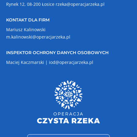
Rynek 12, 08-200 Łosice
rzeka@operacjarzeka.pl
KONTAKT DLA FIRM
Mariusz Kalinowski
m.kalinowski@operacjarzeka.pl
INSPEKTOR OCHRONY DANYCH OSOBOWYCH
Maciej Kaczmarski |
iod@operacjarzeka.pl