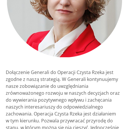
Dołączenie Generali do Operacji Czysta Rzeka jest
zgodne z naszą strategią. W Generali kontynuujemy
nasze zobowiązanie do uwzględniania
zrównoważonego rozwoju w naszych decyzjach oraz
do wywierania pozytywnego wpływu i zachęcania
naszych interesariuszy do odpowiedzialnego
zachowania. Operacja Czysta Rzeka jest działaniem
w tym kierunku. Pozwala przywracać przyrodę do
stanu, w którym można się nią cieszyć. Jednocześnie