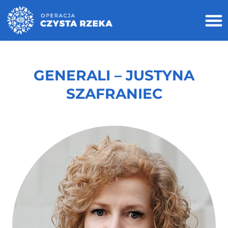
GENERALI – JUSTYNA
SZAFRANIEC