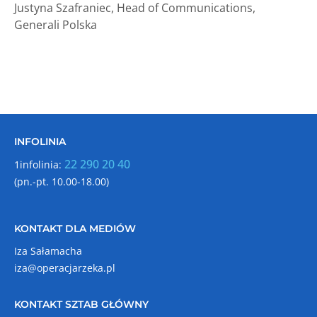
Justyna Szafraniec, Head of Communications,
Generali Polska
INFOLINIA
22 290 20 40
1infolinia:
(pn.-pt. 10.00-18.00)
KONTAKT DLA MEDIÓW
Iza Sałamacha
iza@operacjarzeka.pl
KONTAKT SZTAB GŁÓWNY