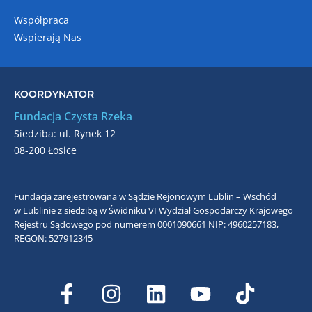
Współpraca
Wspierają Nas
KOORDYNATOR
Fundacja Czysta Rzeka
Siedziba: ul. Rynek 12
08-200 Łosice
Fundacja zarejestrowana w Sądzie Rejonowym Lublin – Wschód
w Lublinie z siedzibą w Świdniku VI Wydział Gospodarczy Krajowego
Rejestru Sądowego pod numerem 0001090661
NIP: 4960257183,
REGON: 527912345